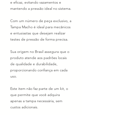
e eficaz, evitando vazamentos e
mantendo a pressão ideal no sistema.
Com um número de peça exclusivo, a
Tampa Macho é ideal para mecânicos
e entusiastas que desejam realizar
testes de pressão de forma precisa.
Sua origem no Brasil assegura que o
produto atende aos padrões locais
de qualidade e durabilidade,
proporcionando confiança em cada
uso.
Este item não faz parte de um kit, o
que permite que você adquira
apenas a tampa necessária, sem
custos adicionais.