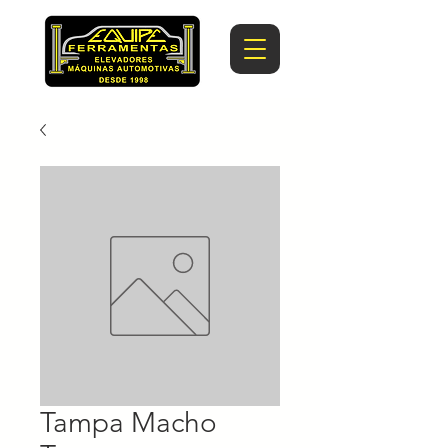
Tampa Macho