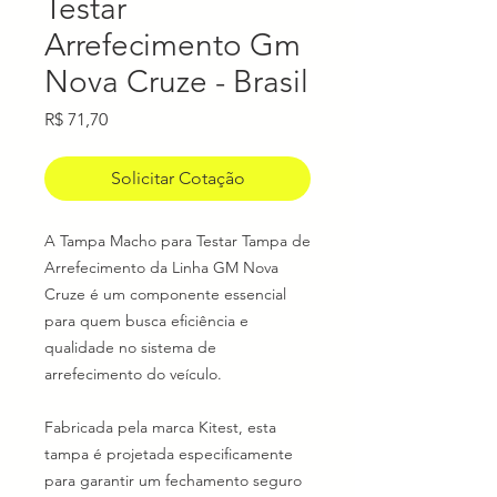
Testar
Arrefecimento Gm
Nova Cruze - Brasil
Preço
R$ 71,70
Solicitar Cotação
A Tampa Macho para Testar Tampa de
Arrefecimento da Linha GM Nova
Cruze é um componente essencial
para quem busca eficiência e
qualidade no sistema de
arrefecimento do veículo.
Fabricada pela marca Kitest, esta
tampa é projetada especificamente
para garantir um fechamento seguro