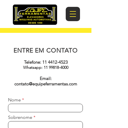
ENTRE EM CONTATO
Telefone
:
11 4412-4523
Whatsapp:
11 99818-4000
Email:
contato@equipeferramentas.com
Nome
Sobrenome