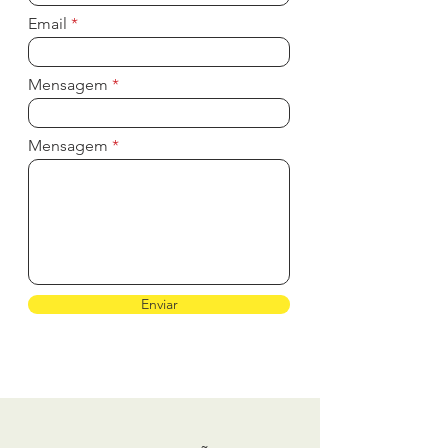
Email
Mensagem
Mensagem
Enviar