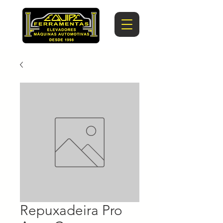
Repuxadeira Pro