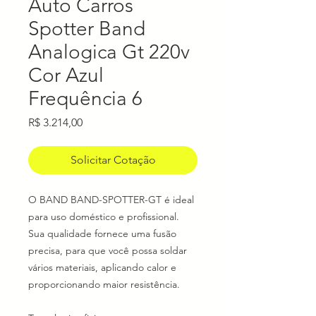
Auto Carros
Spotter Band
Analogica Gt 220v
Cor Azul
Frequência 6
Preço
R$ 3.214,00
Solicitar Cotação
O BAND BAND-SPOTTER-GT é ideal
para uso doméstico e profissional.
Sua qualidade fornece uma fusão
precisa, para que você possa soldar
vários materiais, aplicando calor e
proporcionando maior resistência.