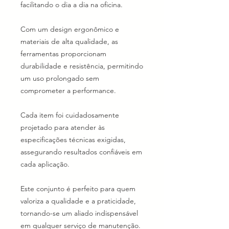
facilitando o dia a dia na oficina.
Com um design ergonômico e
materiais de alta qualidade, as
ferramentas proporcionam
durabilidade e resistência, permitindo
um uso prolongado sem
comprometer a performance.
Cada item foi cuidadosamente
projetado para atender às
especificações técnicas exigidas,
assegurando resultados confiáveis em
cada aplicação.
Este conjunto é perfeito para quem
valoriza a qualidade e a praticidade,
tornando-se um aliado indispensável
em qualquer serviço de manutenção.