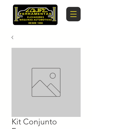
Kit Conjunto