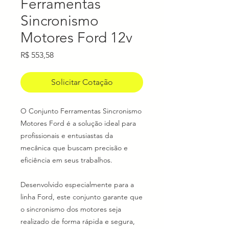
Ferramentas
Sincronismo
Motores Ford 12v
Preço
R$ 553,58
Solicitar Cotação
O Conjunto Ferramentas Sincronismo
Motores Ford é a solução ideal para
profissionais e entusiastas da
mecânica que buscam precisão e
eficiência em seus trabalhos.
Desenvolvido especialmente para a
linha Ford, este conjunto garante que
o sincronismo dos motores seja
realizado de forma rápida e segura,