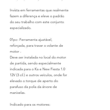
Invista em ferramentas que realmente
fazem a diferença e eleve o padrão
do seu trabalho com este conjunto
especializado.
01pc- Ferramenta ajustável,
reforçada, para travar o volante de
motor .
Deve ser instalada no local do motor
de partida, sendo especialmente
indicada para o Ka e New Fiesta 1.0
12V (3 cil.) e outros veículos, onde for
elevado o torque de aperto do
parafuso da polia da árvore de
manivelas.
Indicado para os motores: