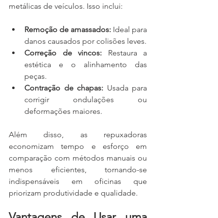
metálicas de veículos. Isso inclui:
Remoção de amassados:
 Ideal para 
danos causados por colisões leves.
Correção de vincos:
 Restaura a 
estética e o alinhamento das 
peças.
Contração de chapas:
 Usada para 
corrigir ondulações ou 
deformações maiores.
Além disso, as repuxadoras 
economizam tempo e esforço em 
comparação com métodos manuais ou 
menos eficientes, tornando-se 
indispensáveis em oficinas que 
priorizam produtividade e qualidade.
Vantagens de Usar uma 