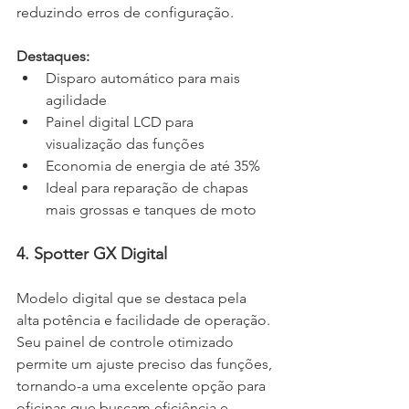
reduzindo erros de configuração.
Destaques:
Disparo automático para mais 
agilidade 
Painel digital LCD para 
visualização das funções 
Economia de energia de até 35% 
Ideal para reparação de chapas 
mais grossas e tanques de moto
4. Spotter GX Digital
Modelo digital que se destaca pela 
alta potência e facilidade de operação. 
Seu painel de controle otimizado 
permite um ajuste preciso das funções, 
tornando-a uma excelente opção para 
oficinas que buscam eficiência e 