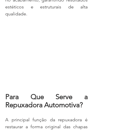
estéticos e estruturais de alta 
qualidade.
Para Que Serve a 
Repuxadora Automotiva?
A principal função da repuxadora é 
restaurar a forma original das chapas 