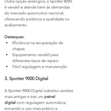
Outra opção analógica, a Spotter 8000 
é versátil e atende bem às demandas 
do mercado automotivo nacional, 
oferecendo potência e qualidade no 
acabamento.
Destaques:
Eficiência na recuperação de 
chapas 
Equipamento versátil para 
diferentes tipos de reparo
Fácil regulagem e manutenção
3. Spotter 9000 Digital
A Spotter 9000 Digital substitui versões 
mais antigas e traz um 
painel 
digital
 com regulagem automática, 
tornando o uso mais prático e 