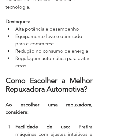
tecnologia.
Destaques:
Alta potência e desempenho
Equipamento leve e otimizado 
para e-commerce
Redução no consumo de energia
Regulagem automática para evitar 
erros
Como Escolher a Melhor 
Repuxadora Automotiva?
Ao escolher uma repuxadora, 
considere:
Facilidade de uso:
 Prefira 
máquinas com ajustes intuitivos e 