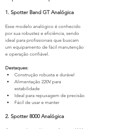
1. Spotter Band GT Analógica
Esse modelo analógico é conhecido 
por sua robustez e eficiência, sendo 
ideal para profissionais que buscam 
um equipamento de fácil manutenção 
e operação confiável.
Destaques:
Construção robusta e durável
Alimentação 220V para 
estabilidade 
Ideal para repuxagem de precisão
Fácil de usar e manter
2. Spotter 8000 Analógica