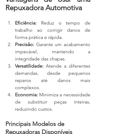
Repuxadora Automotiva
Eficiência:
 Reduz o tempo de 
trabalho ao corrigir danos de 
forma prática e rápida.
Precisão:
 Garante um acabamento 
impecável, mantendo a 
integridade das chapas.
Versatilidade:
 Atende a diferentes 
demandas, desde pequenos 
reparos até danos mais 
complexos.
Economia:
 Minimiza a necessidade 
de substituir peças inteiras, 
reduzindo custos.
Principais Modelos de 
Repuxadoras Disponíveis