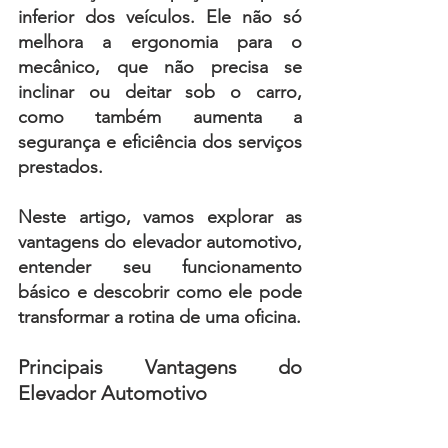
inferior dos veículos. Ele não só 
melhora a ergonomia para o 
mecânico, que não precisa se 
inclinar ou deitar sob o carro, 
como também aumenta a 
segurança e eficiência dos serviços 
prestados.
Neste artigo, vamos explorar as 
vantagens do elevador automotivo, 
entender seu funcionamento 
básico e descobrir como ele pode 
transformar a rotina de uma oficina.
Principais Vantagens do 
Elevador Automotivo