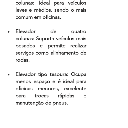
colunas: 
Ideal para veículos 
leves e médios, sendo o mais 
comum em oficinas.
Elevador de quatro 
colunas:
 Suporta veículos mais 
pesados e permite realizar 
serviços como alinhamento de 
rodas.
Elevador tipo tesoura:
 Ocupa 
menos espaço e é ideal para 
oficinas menores, excelente 
para trocas rápidas e 
manutenção de pneus.