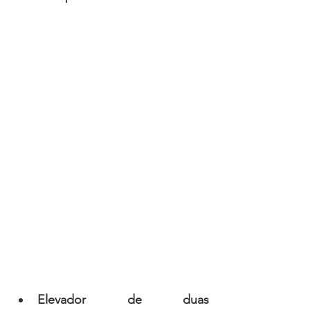
Elevador de duas 