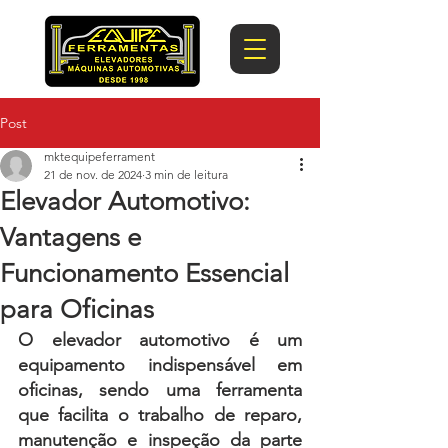
Post
mktequipeferrament
21 de nov. de 2024
3 min de leitura
Elevador Automotivo:
Vantagens e
Funcionamento Essencial
para Oficinas
O elevador automotivo é um 
equipamento indispensável em 
oficinas, sendo uma ferramenta 
que facilita o trabalho de reparo, 
manutenção e inspeção da parte 