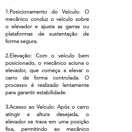
1.Posicionamento do Veículo: 
O 
mecânico conduz o veículo sobre 
o elevador e ajusta as garras ou 
plataformas de sustentação de 
forma segura.
2.Elevação:
 Com o veículo bem 
posicionado, o mecânico aciona o 
elevador, que começa a elevar o 
carro de forma controlada. O 
processo é realizado lentamente 
para garantir estabilidade.
3.Acesso ao Veículo:
 Após o carro 
atingir a altura desejada, o 
elevador se trava em uma posição 
fixa, permitindo ao mecânico 