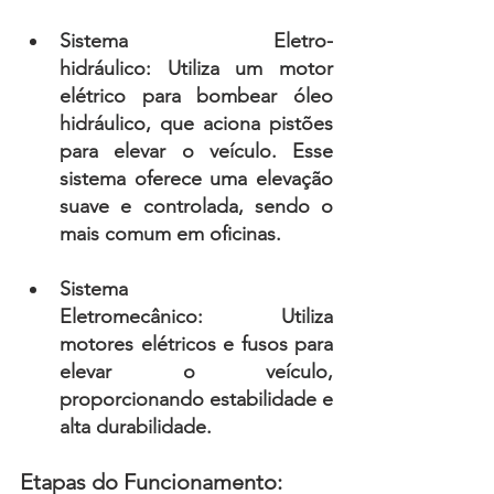
Sistema Eletro-
hidráulico: 
Utiliza um motor 
elétrico para bombear óleo 
hidráulico, que aciona pistões 
para elevar o veículo. Esse 
sistema oferece uma elevação 
suave e controlada, sendo o 
mais comum em oficinas.
Sistema 
Eletromecânico: 
Utiliza 
motores elétricos e fusos para 
elevar o veículo, 
proporcionando estabilidade e 
alta durabilidade.
Etapas do Funcionamento: