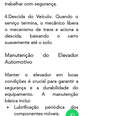
trabalhar com segurança.
4.Descida do Veículo:
 Quando o 
serviço termina, o mecânico libera 
o mecanismo de trava e aciona a 
descida, baixando o carro 
suavemente até o solo.
Manutenção do Elevador 
Automotivo
Manter o elevador em boas 
condições é crucial para garantir a 
segurança e a durabilidade do 
equipamento. 
A manutenção 
básica inclui:
Lubrificação periódica dos 
componentes móveis.