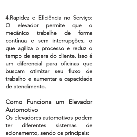
4.Rapidez e Eficiência no Serviço:
O elevador permite que o 
mecânico trabalhe de forma 
contínua e sem interrupções, o 
que agiliza o processo e reduz o 
tempo de espera do cliente. Isso é 
um diferencial para oficinas que 
buscam otimizar seu fluxo de 
trabalho e aumentar a capacidade 
de atendimento.
Como Funciona um Elevador 
Automotivo
Os elevadores automotivos podem 
ter diferentes sistemas de 
acionamento, sendo os principais: