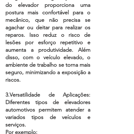
do elevador proporciona uma 
postura mais confortável para o 
mecânico, que não precisa se 
agachar ou deitar para realizar os 
reparos. Isso reduz o risco de 
lesões por esforço repetitivo e 
aumenta a produtividade. Além 
disso, com o veículo elevado, o 
ambiente de trabalho se torna mais 
seguro, minimizando a exposição a 
riscos.
3.Versatilidade de Aplicações:
Diferentes tipos de elevadores 
automotivos permitem atender a 
variados tipos de veículos e 
serviços.
Por exemplo: