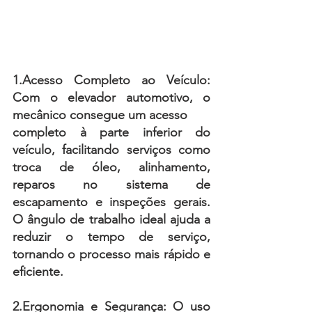
1.Acesso Completo ao Veículo: 
Com o elevador automotivo, o 
mecânico consegue um acesso 
completo à parte inferior do 
veículo, facilitando serviços como 
troca de óleo, alinhamento, 
reparos no sistema de 
escapamento e inspeções gerais. 
O ângulo de trabalho ideal ajuda a 
reduzir o tempo de serviço, 
tornando o processo mais rápido e 
eficiente.
2.Ergonomia e Segurança: 
O uso 