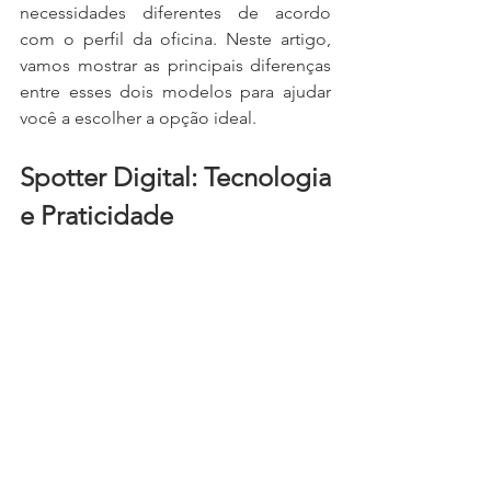
necessidades diferentes de acordo 
com o perfil da oficina. Neste artigo, 
vamos mostrar as principais diferenças 
entre esses dois modelos para ajudar 
você a escolher a opção ideal.
Spotter Digital: Tecnologia 
e Praticidade