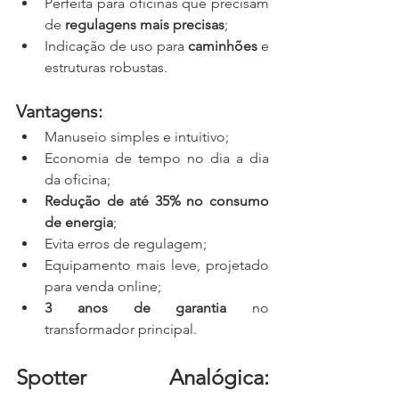
Perfeita para oficinas que precisam 
de 
regulagens mais precisas
;
Indicação de uso para 
caminhões
 e 
estruturas robustas.
Vantagens:
Manuseio simples e intuitivo;
Economia de tempo no dia a dia 
da oficina;
Redução de até 35% no consumo 
de energia
;
Evita erros de regulagem;
Equipamento mais leve, projetado 
para venda online;
3 anos de garantia
 no 
transformador principal.
Spotter Analógica: 