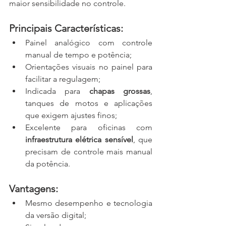
maior sensibilidade no controle.
Principais Características:
Painel analógico com controle 
manual de tempo e potência;
Orientações visuais no painel para 
facilitar a regulagem;
Indicada para 
chapas grossas
, 
tanques de motos e aplicações 
que exigem ajustes finos;
Excelente para oficinas com 
infraestrutura elétrica sensível
, que 
precisam de controle mais manual 
da potência.
Vantagens:
Mesmo desempenho e tecnologia 
da versão digital;