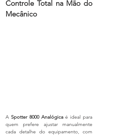
Controle Total na Mão do 
Mecânico
A 
Spotter 8000 Analógica
 é ideal para 
quem prefere ajustar manualmente 
cada detalhe do equipamento, com 