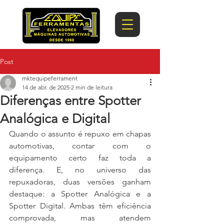
Post
mktequipeferrament
14 de abr. de 2025
2 min de leitura
Diferenças entre Spotter
Analógica e Digital
Quando o assunto é repuxo em chapas 
automotivas, contar com o 
equipamento certo faz toda a 
diferença. E, no universo das 
repuxadoras, duas versões ganham 
destaque: a Spotter Analógica e a 
Spotter Digital. Ambas têm eficiência 
comprovada, mas atendem 