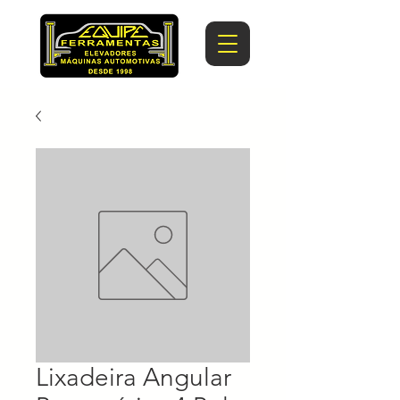
Lixadeira Angular